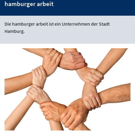
hamburger arbeit
Die hamburger arbeit ist ein Unternehmen der Stadt
Hamburg.