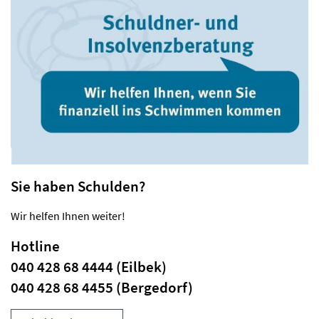
Sie haben Schulden?
Wir helfen Ihnen weiter!
Hotline
040 428 68 4444 (Eilbek)
040 428 68 4455 (Bergedorf)