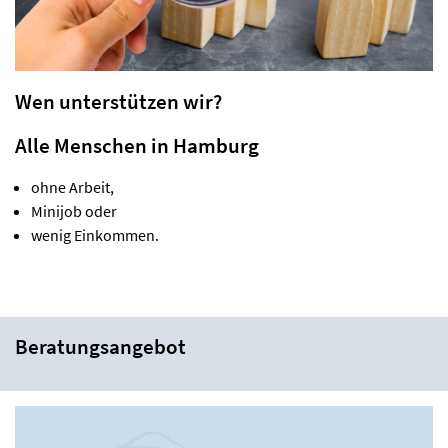
Wen unterstützen wir?
Alle Menschen in Hamburg
ohne Arbeit,
Minijob oder
wenig Einkommen.
Beratungsangebot