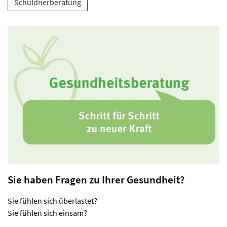
Schuldnerberatung
Sie haben Fragen zu Ihrer Gesundheit?
Sie fühlen sich überlastet?
Sie fühlen sich einsam?