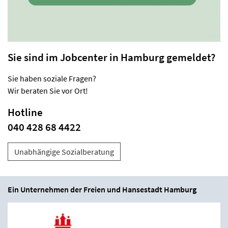
Sie sind im Jobcenter in Hamburg gemeldet?
Sie haben soziale Fragen?
Wir beraten Sie vor Ort!
Hotline
040 428 68 4422
Unabhängige Sozialberatung
Ein Unternehmen der Freien und Hansestadt Hamburg