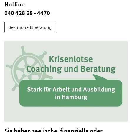
Hotline
040 428 68 - 4470
Gesundheitsberatung
Sie haben seelische, finanzielle oder