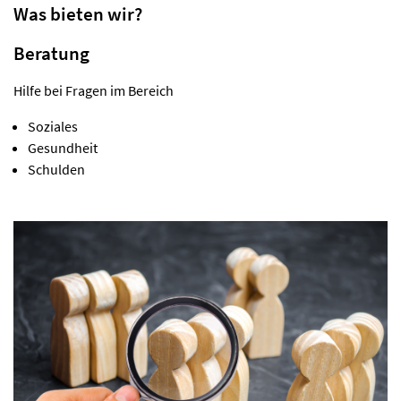
Was bieten wir?
Beratung
Hilfe bei Fragen im Bereich
Soziales
Gesundheit
Schulden