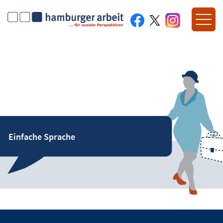
Einfache Sprache