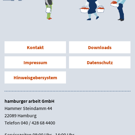
Kontakt
Downloads
Impressum
Datenschutz
Hinweisgebersystem
hamburger arbeit GmbH
Hammer Steindamm 44
22089 Hamburg
Telefon 040 / 428 68 4400
Servicezeiten 08:00 Uhr - 14:00 Uhr