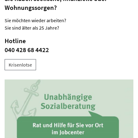
Wohnungssorgen?
Sie möchten wieder arbeiten?
Sie sind älter als 25 Jahre?
Hotline
040 428 68 4422
Krisenlotse