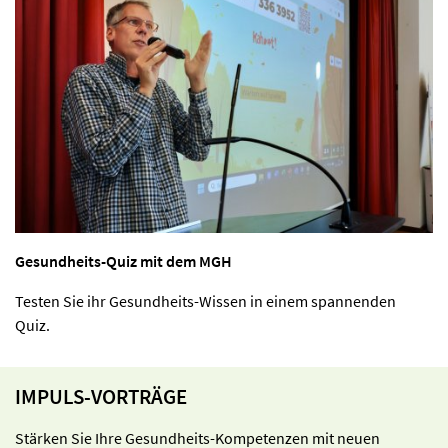
Gesundheits-Quiz mit dem MGH
Testen Sie ihr Gesundheits-Wissen in einem spannenden
Quiz.
IMPULS-VORTRÄGE
Stärken Sie Ihre Gesundheits-Kompetenzen mit neuen