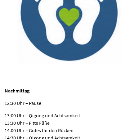
Nachmittag
12:30 Uhr – Pause
13:00 Uhr – Qigong und Achtsamkeit
13:30 Uhr – Fitte Füße
14:00 Uhr – Gutes für den Rücken
14:30 Uhr – Qigong und Achtsamkeit