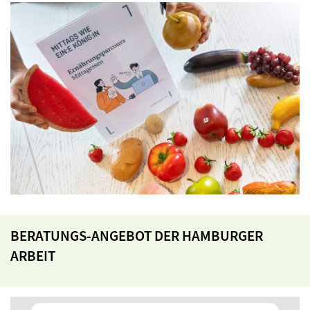
BERATUNGS-ANGEBOT DER HAMBURGER
ARBEIT