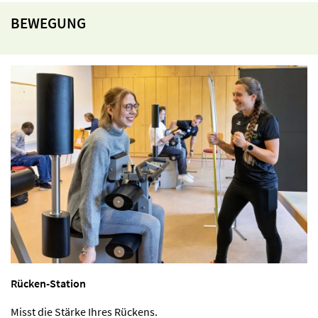
BEWEGUNG
Rücken-Station
Misst die Stärke Ihres Rückens.