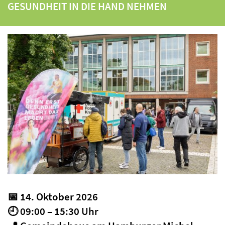
GESUNDHEIT IN DIE HAND NEHMEN
📅 14. Oktober 2026
🕘 09:00 – 15:30 Uhr