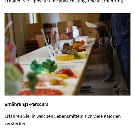
Erhalten Sie Tipps für eine abwechslungsreiche Ernährung.
Ernährungs-Parcours
Erfahren Sie, in welchen Lebensmitteln sich viele Kalorien
verstecken.