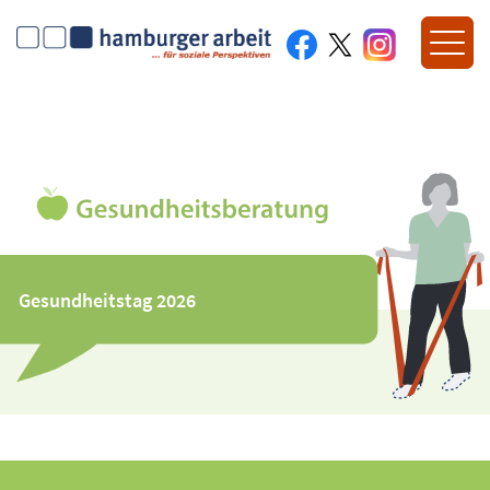
Gesundheitstag 2026
Gesundheitstag 2026