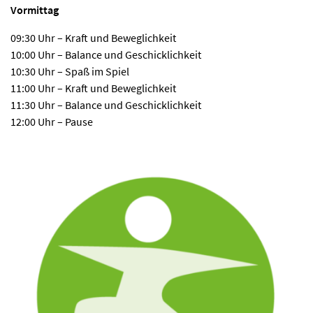
Vormittag
09:30 Uhr – Kraft und Beweglichkeit
10:00 Uhr – Balance und Geschicklichkeit
10:30 Uhr – Spaß im Spiel
11:00 Uhr – Kraft und Beweglichkeit
11:30 Uhr – Balance und Geschicklichkeit
12:00 Uhr – Pause