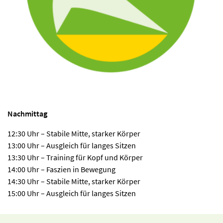
Nachmittag
12:30 Uhr – Stabile Mitte, starker Körper
13:00 Uhr – Ausgleich für langes Sitzen
13:30 Uhr – Training für Kopf und Körper
14:00 Uhr – Faszien in Bewegung
14:30 Uhr – Stabile Mitte, starker Körper
15:00 Uhr – Ausgleich für langes Sitzen