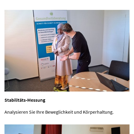
Stabilitäts-Messung
Analysieren Sie Ihre Beweglichkeit und Körperhaltung.