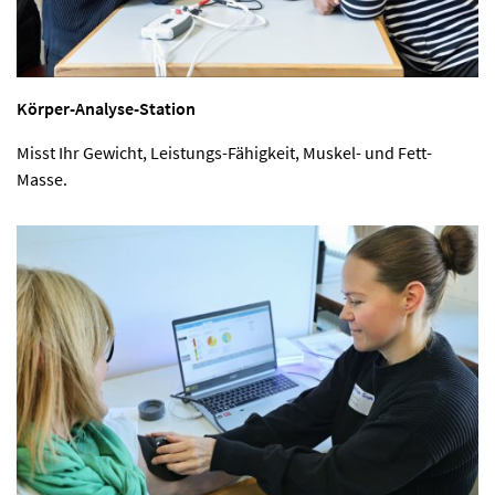
Körper-Analyse-Station
Misst Ihr Gewicht, Leistungs-Fähigkeit, Muskel- und Fett-
Masse.