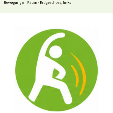
Bewegung im Raum - Erdgeschoss, links