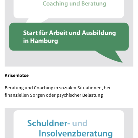
Krisenlotse
Beratung und Coaching in sozialen Situationen, bei
finanziellen Sorgen oder psychischer Belastung