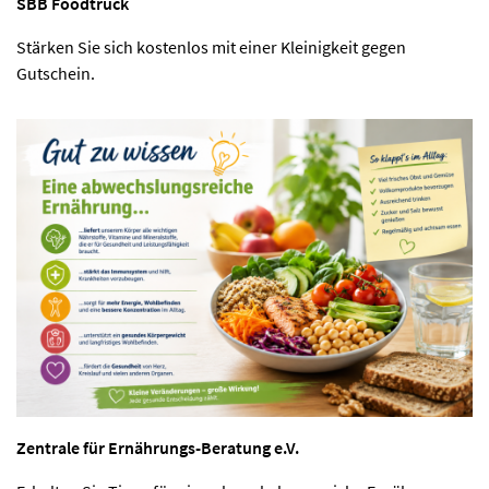
SBB Foodtruck
Stärken Sie sich kostenlos mit einer Kleinigkeit gegen
Gutschein.
Zentrale für Ernährungs-Beratung e.V.