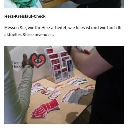
Herz-Kreislauf-Check
Messen Sie, wie Ihr Herz arbeitet, wie fit es ist und wie hoch Ihr
aktuelles Stressniveau ist.