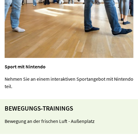
Sport mit Nintendo
Nehmen Sie an einem interaktiven Sportangebot mit Nintendo
teil.
BEWEGUNGS-TRAININGS
Bewegung an der frischen Luft - Außenplatz