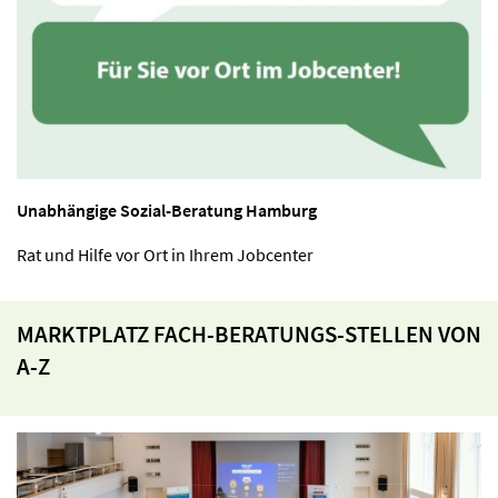
Unabhängige Sozial-Beratung Hamburg
Rat und Hilfe vor Ort in Ihrem Jobcenter
MARKTPLATZ FACH-BERATUNGS-STELLEN VON
A-Z