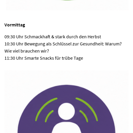
Vormittag
09:30 Uhr Schmackhaft & stark durch den Herbst
10:30 Uhr Bewegung als Schlüssel zur Gesundheit: Warum?
Wie viel brauchen wir?
11:30 Uhr Smarte Snacks für trübe Tage