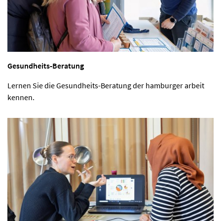
Gesundheits-Beratung
Lernen Sie die Gesundheits-Beratung der hamburger arbeit
kennen.