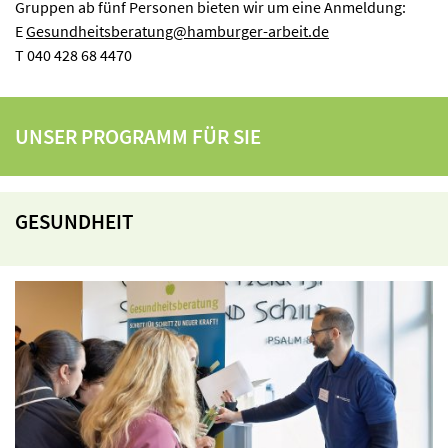
Gruppen ab fünf Personen bieten wir um eine Anmeldung:
E
Gesundheitsberatung@hamburger-arbeit.de
T 040 428 68 4470
UNSER PROGRAMM FÜR SIE
GESUNDHEIT