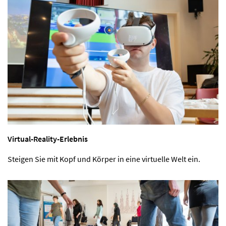
Virtual-Reality-Erlebnis
Steigen Sie mit Kopf und Körper in eine virtuelle Welt ein.