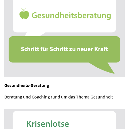
Gesundheits-Beratung
Beratung und Coaching rund um das Thema Gesundheit