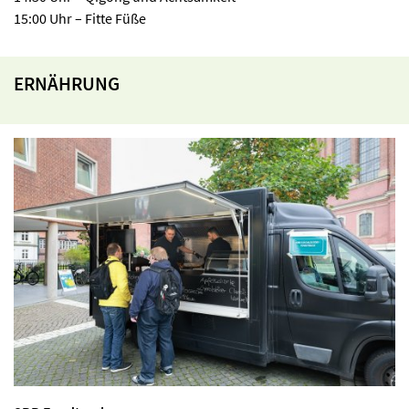
15:00 Uhr – Fitte Füße
ERNÄHRUNG