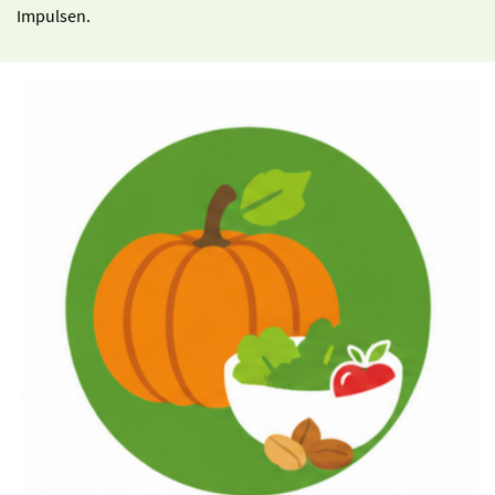
Impulsen.