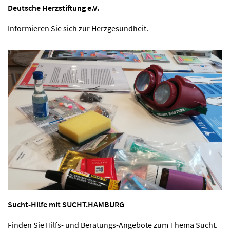
Deutsche Herzstiftung e.V.
Informieren Sie sich zur Herzgesundheit.
Sucht-Hilfe mit SUCHT.HAMBURG
Finden Sie Hilfs- und Beratungs-Angebote zum Thema Sucht.