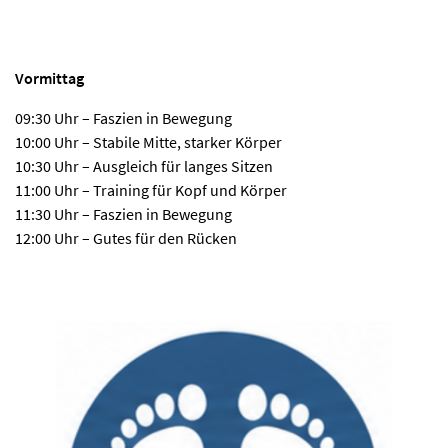
Vormittag
09:30 Uhr – Faszien in Bewegung
10:00 Uhr – Stabile Mitte, starker Körper
10:30 Uhr – Ausgleich für langes Sitzen
11:00 Uhr – Training für Kopf und Körper
11:30 Uhr – Faszien in Bewegung
12:00 Uhr – Gutes für den Rücken