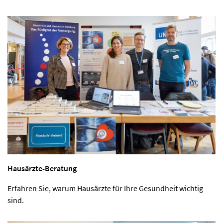
Hausärzte-Beratung
Erfahren Sie, warum Hausärzte für Ihre Gesundheit wichtig
sind.