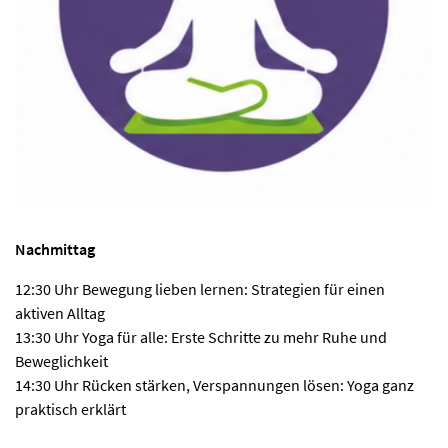
Nachmittag
12:30 Uhr Bewegung lieben lernen: Strategien für einen
aktiven Alltag
13:30 Uhr Yoga für alle: Erste Schritte zu mehr Ruhe und
Beweglichkeit
14:30 Uhr Rücken stärken, Verspannungen lösen: Yoga ganz
praktisch erklärt