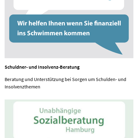
Schuldner- und Insolvenz-Beratung
Beratung und Unterstützung bei Sorgen um Schulden- und
Insolvenzthemen