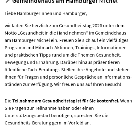
📍 Gemeindehaus am Hamburger Michel
Liebe Hamburgerinnen und Hamburger,
wir laden Sie herzlich zum Gesundheitstag 2026 unter dem
Motto „Gesundheit in die Hand nehmen“ im Gemeindehaus
am Hamburger Michel ein. Freuen Sie sich auf ein vielfältiges
Programm mit Mitmach-Aktionen, Trainings, Informationen
und praktischen Tipps rund um die Themen Gesundheit,
Bewegung und Ernährung. Darüber hinaus präsentieren
öffentliche Fach-Beratungs-Stellen ihre Angebote und stehen
Ihnen für Fragen und persönliche Gespräche an Informations-
Ständen zur Verfügung. Wir freuen uns auf Ihren Besuch!
Die
Teilnahme am Gesundheitstag ist für Sie kostenfrei.
Wenn
Sie Fragen zur Teilnahme haben oder einen
Unterstützungsbedarf benötigen, sprechen Sie die
Gesundheits-Beratung gern im Vorfeld an.