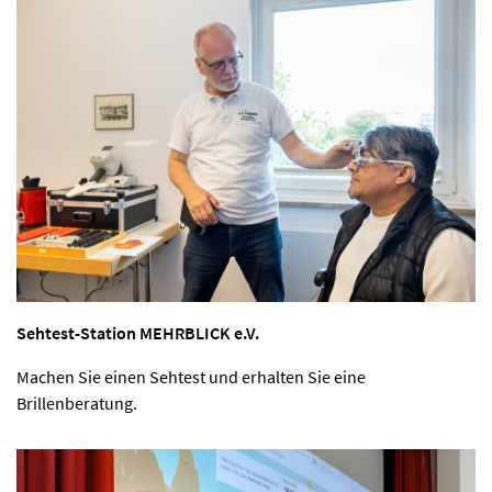
Sehtest-Station MEHRBLICK e.V.
Machen Sie einen Sehtest und erhalten Sie eine
Brillenberatung.