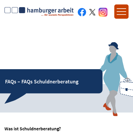
FAQs – FAQs Schuldnerberatung
Was ist Schuldnerberatung?