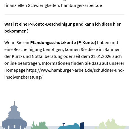
finanziellen Schwierigkeiten.
hamburger-arbeit.de
Was ist eine P‑Konto‑Bescheinigung und kann ich diese hier
bekommen?
Wenn Sie ein
Pfändungsschutzkonto (P‑Konto)
haben und
eine Bescheinigung benötigen, können Sie diese im Rahmen
der Kurz‑ und Notfallberatung oder seit dem 01.01.2026 auch
online beantragen. Informationen finden Sie dazu auf unserer
Homepage
https://www.hamburger-arbeit.de/schuldner-und-
insolvenzberatung/