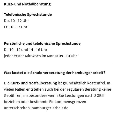
Kurz- und Notfallberatung
Telefonische Sprechstunde
Do. 10 - 12 Uhr
Fr. 10 - 12 Uhr
Persönliche und telefonische Sprechstunde
Di. 10 - 12 und 14 - 16 Uhr
jeder erster Mittwoch im Monat 08 - 10 Uhr
Was kostet die Schuldnerberatung der hamburger arbeit?
Die
Kurz‑ und Notfallberatung
ist grundsätzlich kostenfrei. In
vielen Fällen entstehen auch bei der regulären Beratung keine
Gebühren, insbesondere wenn Sie Leistungen nach SGB II
beziehen oder bestimmte Einkommensgrenzen
unterschreiten.
hamburger-arbeit.de