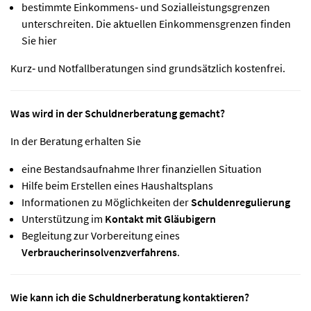
bestimmte Einkommens‑ und Sozialleistungsgrenzen
unterschreiten. Die aktuellen Einkommensgrenzen finden
Sie
hier
Kurz‑ und Notfallberatungen sind grundsätzlich kostenfrei.
Was wird in der Schuldnerberatung gemacht?
In der Beratung erhalten Sie
eine Bestandsaufnahme Ihrer finanziellen Situation
Hilfe beim Erstellen eines Haushaltsplans
Informationen zu Möglichkeiten der
Schuldenregulierung
Unterstützung im
Kontakt mit Gläubigern
Begleitung zur Vorbereitung eines
Verbraucherinsolvenzverfahrens
.
Wie kann ich die Schuldnerberatung kontaktieren?