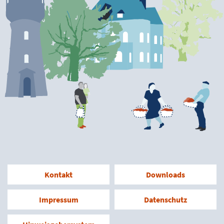
Kontakt
Downloads
Impressum
Datenschutz