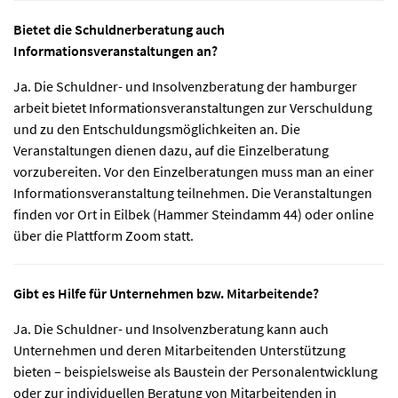
Bietet die Schuldnerberatung auch
Informationsveranstaltungen an?
Ja. Die Schuldner- und Insolvenzberatung der hamburger
arbeit bietet Informationsveranstaltungen zur Verschuldung
und zu den Entschuldungsmöglichkeiten an. Die
Veranstaltungen dienen dazu, auf die Einzelberatung
vorzubereiten. Vor den Einzelberatungen muss man an einer
Informationsveranstaltung teilnehmen. Die Veranstaltungen
finden vor Ort in Eilbek (Hammer Steindamm 44) oder online
über die Plattform Zoom statt.
Gibt es Hilfe für Unternehmen bzw. Mitarbeitende?
Ja. Die Schuldner- und Insolvenzberatung kann auch
Unternehmen und deren Mitarbeitenden Unterstützung
bieten – beispielsweise als Baustein der Personalentwicklung
oder zur individuellen Beratung von Mitarbeitenden in