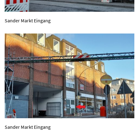
Sander Markt Eingang
Sander Markt Eingang