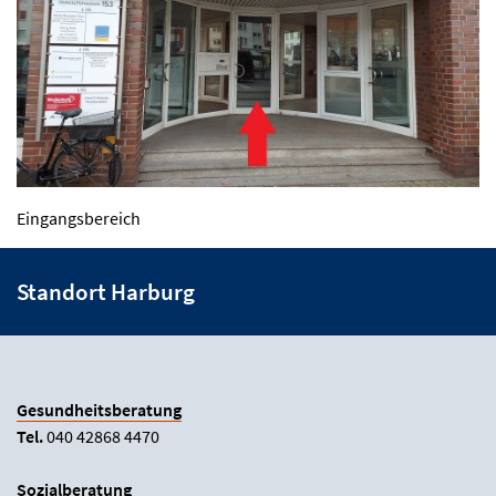
Eingangsbereich
Standort Harburg
Gesundheitsberatung
Tel.
040 42868 4470
Sozialberatung