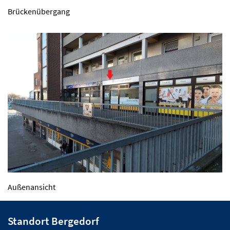
Brückenübergang
Außenansicht
Standort Bergedorf