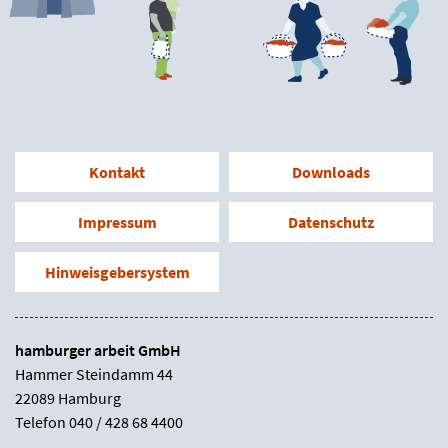
Kontakt
Downloads
Impressum
Datenschutz
Hinweisgebersystem
hamburger arbeit GmbH
Hammer Steindamm 44
22089 Hamburg
Telefon 040 / 428 68 4400