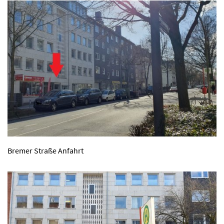
Bremer Straße Anfahrt