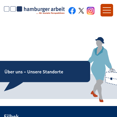
Über uns – Unsere Standorte
Eilbek