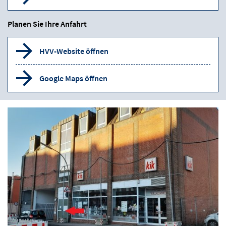
Planen Sie Ihre Anfahrt
HVV-Website öffnen
Google Maps öffnen