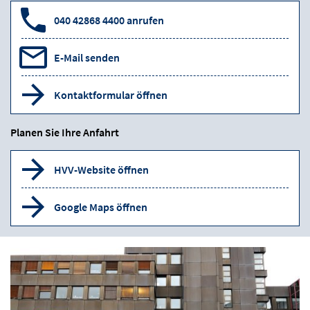
040 42868 4400 anrufen
E-Mail senden
Kontaktformular öffnen
Planen Sie Ihre Anfahrt
HVV-Website öffnen
Google Maps öffnen