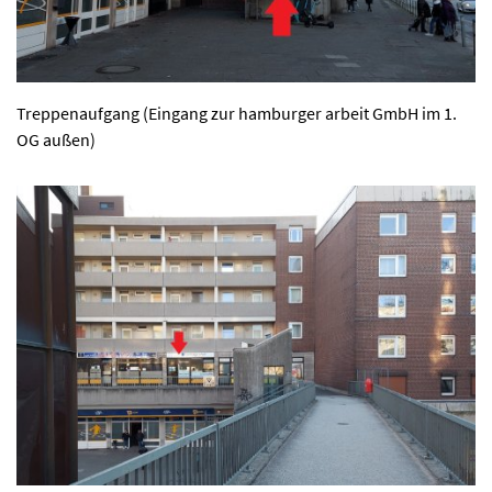
Treppenaufgang (Eingang zur hamburger arbeit GmbH im 1.
OG außen)