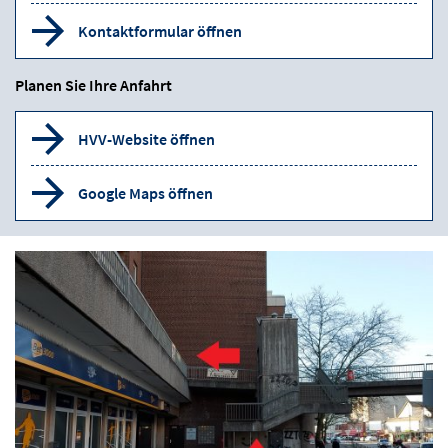
Kontaktformular öffnen
Planen Sie Ihre Anfahrt
HVV-Website öffnen
Google Maps öffnen