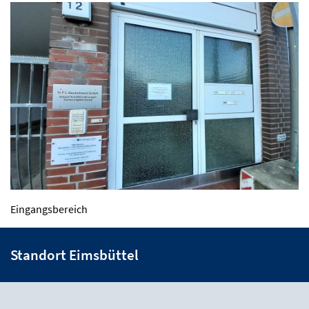
Eingangsbereich
Standort Eimsbüttel