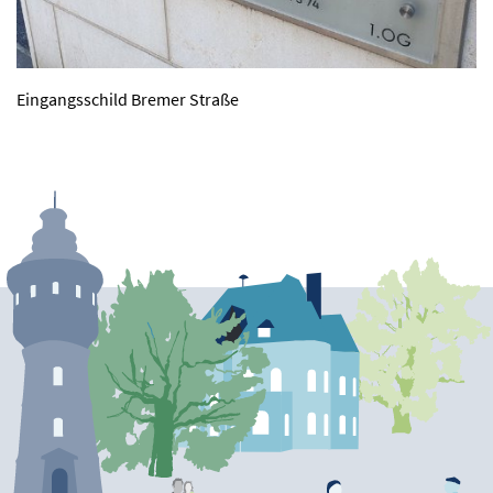
Eingangsschild Bremer Straße