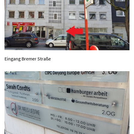
Eingang Bremer Straße