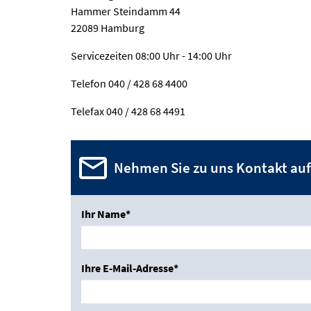
Hammer Steindamm 44
22089 Hamburg
Servicezeiten 08:00 Uhr - 14:00 Uhr
Telefon 040 / 428 68 4400
Telefax 040 / 428 68 4491
Nehmen Sie zu uns Kontakt auf
Ihr Name*
Ihre E-Mail-Adresse*