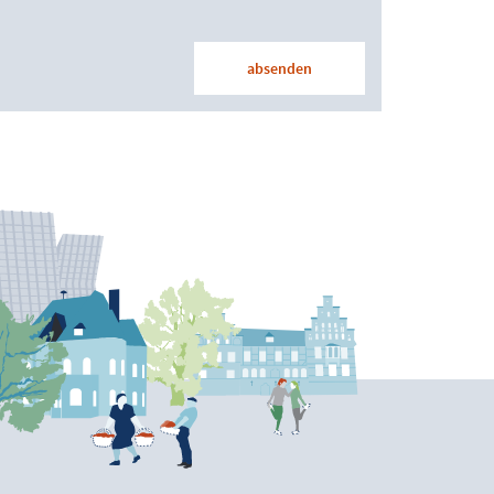
absenden