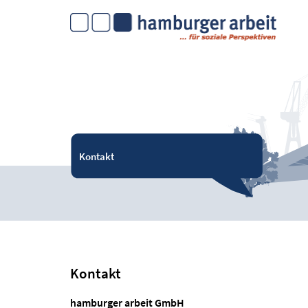
Kontakt
Kontakt
hamburger arbeit GmbH