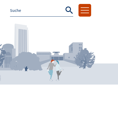
Suche