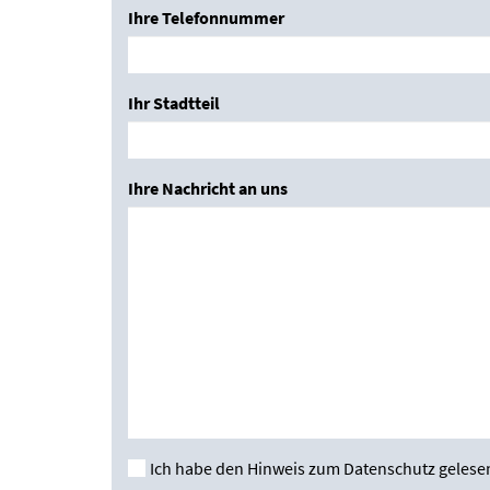
Ihre Telefonnummer
Ihr Stadtteil
Ihre Nachricht an uns
Ich habe den Hinweis zum Datenschutz gelesen