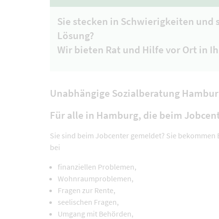
Sie stecken in Schwierigkeiten und 
Lösung?
Wir bieten Rat und Hilfe vor Ort in 
Unabhängige Sozialberatung Hambur
Für alle in Hamburg, die beim Jobce
Sie sind beim Jobcenter gemeldet? Sie bekommen B
bei
finanziellen Problemen,
Wohnraumproblemen,
Fragen zur Rente,
seelischen Fragen,
Umgang mit Behörden,