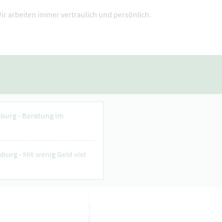
ir arbeiten immer vertraulich und persönlich.
burg - Beratung im
burg - Mit wenig Geld viel