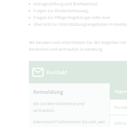
Antragsstellung und Briefwechsel,
Fragen zur Kinderbetreuung,
Fragen zur Pflege Angehöriger oder eine
Übersicht zu Unterstützungsangeboten in Hambu
Wir beraten und unterstützen Sie. Wir begleiten Si
Kostenfrei und vertraulich in Hamburg.
Kontakt
Anmeldung
Allgem
Wir beraten kostenfrei und
Barmb
vertraulich.
Interessiert? Informieren Sie sich, wer
Billst