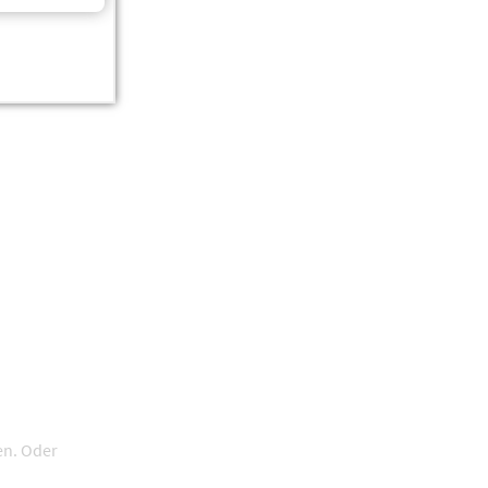
en. Oder