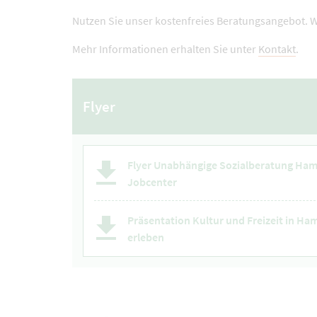
Nutzen Sie unser kostenfreies Beratungsangebot. W
Mehr Informationen erhalten Sie unter
Kontakt
.
Flyer
Flyer Unabhängige Sozialberatung Ham
Jobcenter
Präsentation Kultur und Freizeit in Ham
erleben