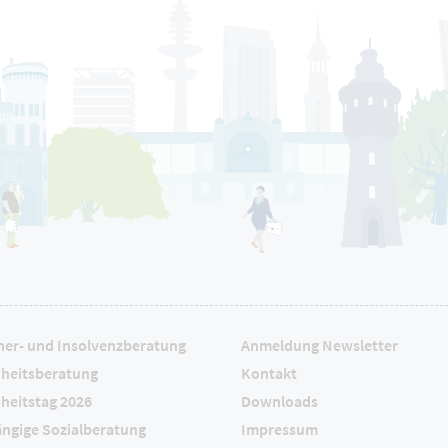
ner- und Insolvenzberatung
Anmeldung Newsletter
heitsberatung
Kontakt
heitstag 2026
Downloads
ngige Sozialberatung
Impressum