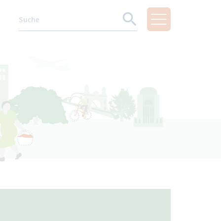
Suche